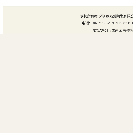
版权所有@ 深圳市拓盛陶瓷有限
电话:
+ 86-755-82191915 8219
地址:深圳市龙岗区南湾街