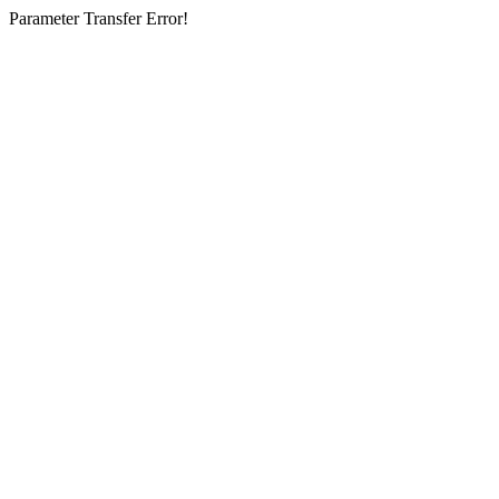
Parameter Transfer Error!